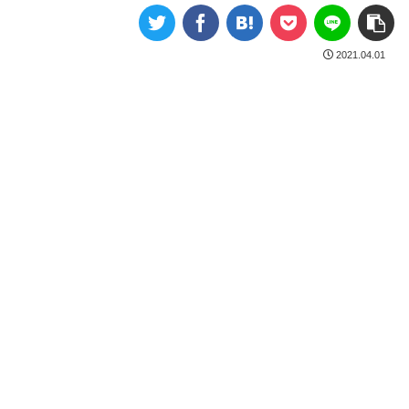
2021.04.01