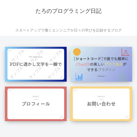
たろのプログラミング日記
スタートアップで働くエンジニアが日々の学びを記録するブログ