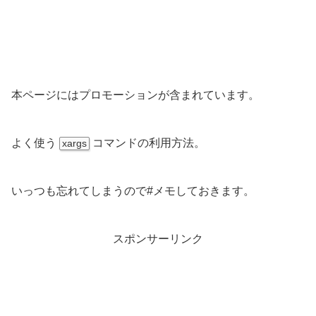
本ページにはプロモーションが含まれています。
よく使う
コマンドの利用方法。
xargs
いっつも忘れてしまうので#メモしておきます。
スポンサーリンク