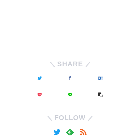
SHARE
FOLLOW