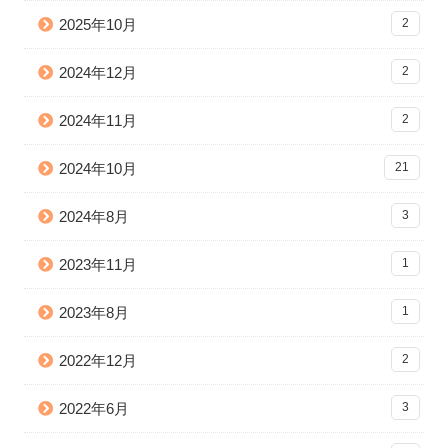
2025年10月
2
2024年12月
2
2024年11月
2
2024年10月
21
2024年8月
3
2023年11月
1
2023年8月
1
2022年12月
2
2022年6月
3