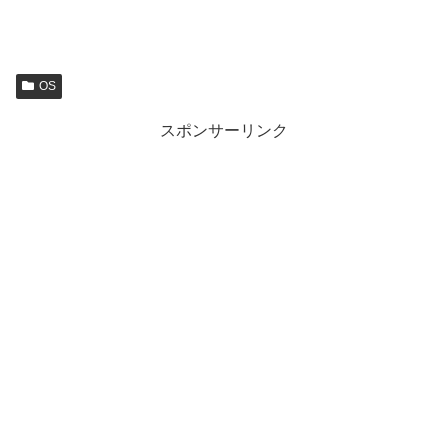
OS
スポンサーリンク