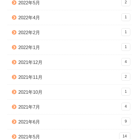
2022年5月
2
2022年4月
1
2022年2月
1
2022年1月
1
2021年12月
4
2021年11月
2
2021年10月
1
2021年7月
4
2021年6月
9
2021年5月
14