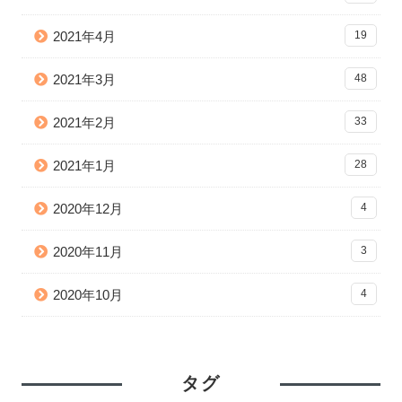
2021年4月
19
2021年3月
48
2021年2月
33
2021年1月
28
2020年12月
4
2020年11月
3
2020年10月
4
タグ