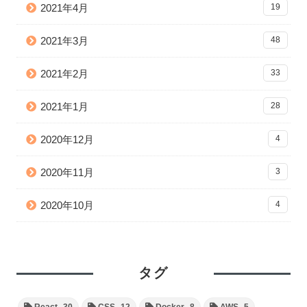
2021年4月
19
2021年3月
48
2021年2月
33
2021年1月
28
2020年12月
4
2020年11月
3
2020年10月
4
タグ
React
30
CSS
12
Docker
8
AWS
5