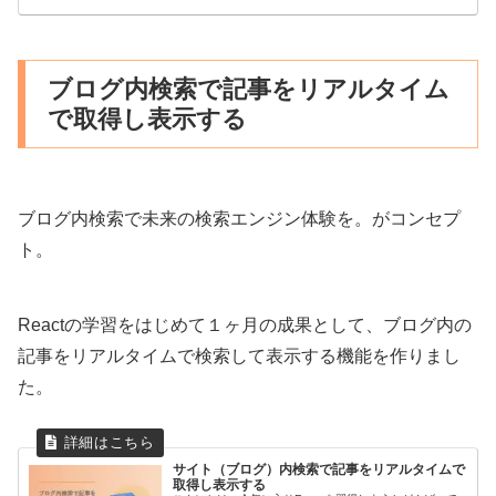
ブログ内検索で記事をリアルタイム
で取得し表示する
ブログ内検索で未来の検索エンジン体験を。がコンセプ
ト。
Reactの学習をはじめて１ヶ月の成果として、ブログ内の
記事をリアルタイムで検索して表示する機能を作りまし
た。
サイト（ブログ）内検索で記事をリアルタイムで
取得し表示する