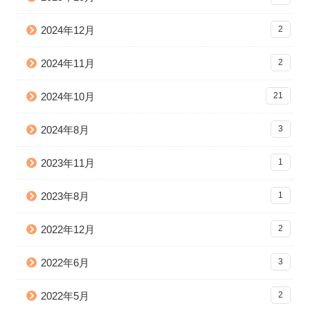
2024年12月
2
2024年11月
2
2024年10月
21
2024年8月
3
2023年11月
1
2023年8月
1
2022年12月
2
2022年6月
3
2022年5月
2