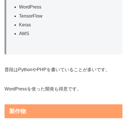
WordPress
TensorFlow
Keras
AWS
普段はPythonやPHPを書いていることが多いです。
WordPressを使った開発も得意です。
製作物