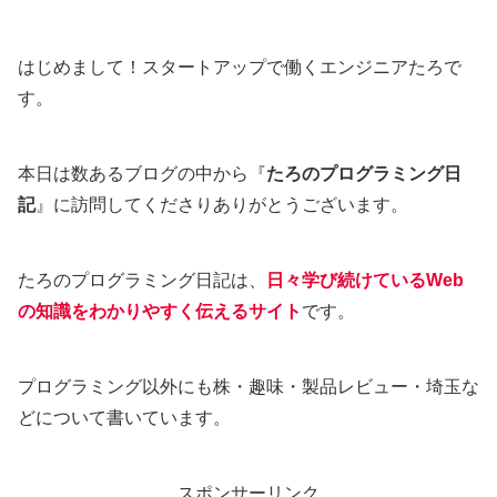
はじめまして！スタートアップで働くエンジニアたろで
す。
本日は数あるブログの中から『
たろのプログラミング日
記
』に訪問してくださりありがとうございます。
たろのプログラミング日記は、
日々学び続けているWeb
の知識をわかりやすく伝えるサイト
です。
プログラミング以外にも株・趣味・製品レビュー・埼玉な
どについて書いています。
スポンサーリンク