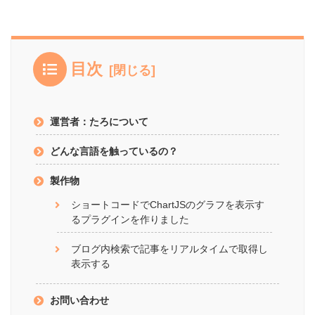
目次
運営者：たろについて
どんな言語を触っているの？
製作物
ショートコードでChartJSのグラフを表示す
るプラグインを作りました
ブログ内検索で記事をリアルタイムで取得し
表示する
お問い合わせ