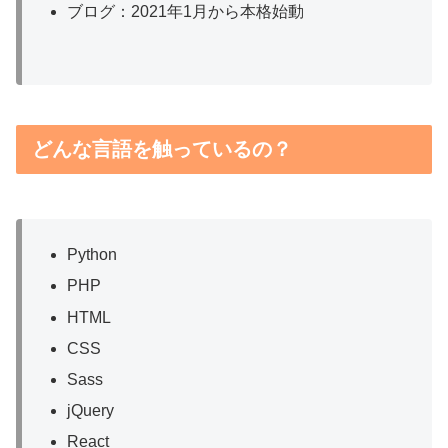
ブログ：2021年1月から本格始動
どんな言語を触っているの？
Python
PHP
HTML
CSS
Sass
jQuery
React