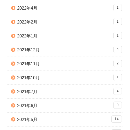
2022年4月
1
2022年2月
1
2022年1月
1
2021年12月
4
2021年11月
2
2021年10月
1
2021年7月
4
2021年6月
9
2021年5月
14