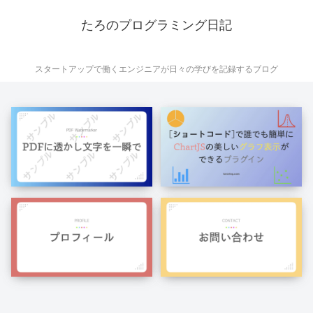
たろのプログラミング日記
スタートアップで働くエンジニアが日々の学びを記録するブログ