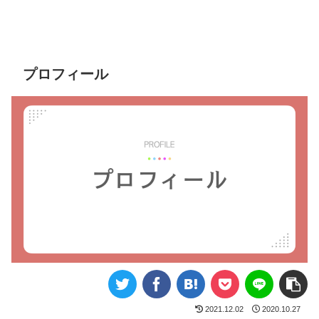
プロフィール
2021.12.02
2020.10.27