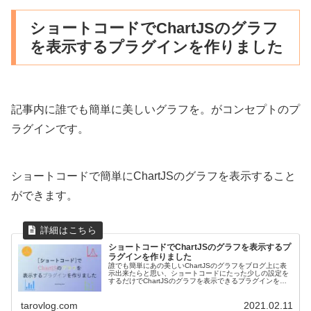
ショートコードでChartJSのグラフ
を表示するプラグインを作りました
記事内に誰でも簡単に美しいグラフを。がコンセプトのプ
ラグインです。
ショートコードで簡単にChartJSのグラフを表示すること
ができます。
ショートコードでChartJSのグラフを表示するプ
ラグインを作りました
誰でも簡単にあの美しいChartJSのグラフをブログ上に表
示出来たらと思い、ショートコードにたった少しの設定を
するだけでChartJSのグラフを表示できるプラグインを作
ってみました。たくさんの方に使ってもらえたら嬉しいで
す。現在対応している...
tarovlog.com
2021.02.11