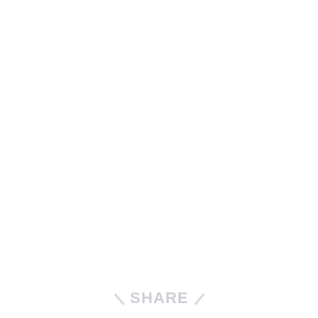
SHARE