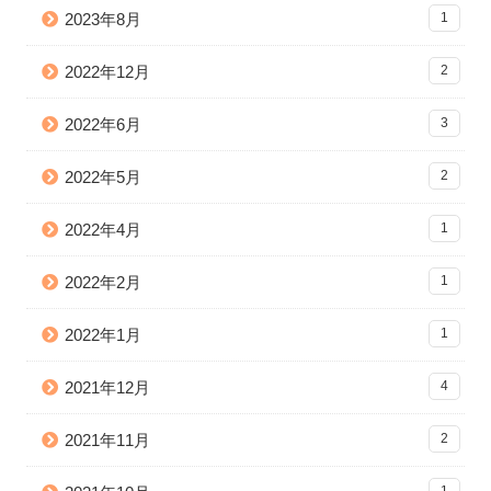
2023年8月
1
2022年12月
2
2022年6月
3
2022年5月
2
2022年4月
1
2022年2月
1
2022年1月
1
2021年12月
4
2021年11月
2
1