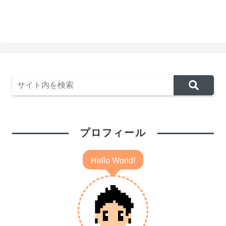
プロフィール
Hello World!