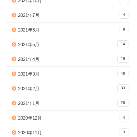
2021年10月
2021年7月
4
2021年6月
9
2021年5月
14
2021年4月
19
2021年3月
48
2021年2月
33
2021年1月
28
2020年12月
4
2020年11月
3