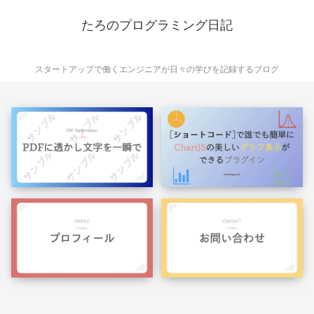
たろのプログラミング日記
スタートアップで働くエンジニアが日々の学びを記録するブログ