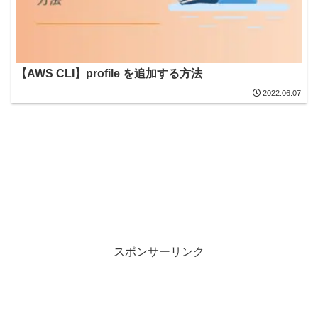
【AWS CLI】profile を追加する方法
2022.06.07
スポンサーリンク