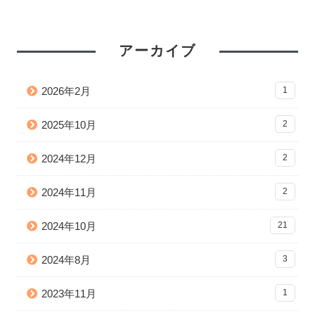
アーカイブ
2026年2月
1
2025年10月
2
2024年12月
2
2024年11月
2
2024年10月
21
2024年8月
3
2023年11月
1