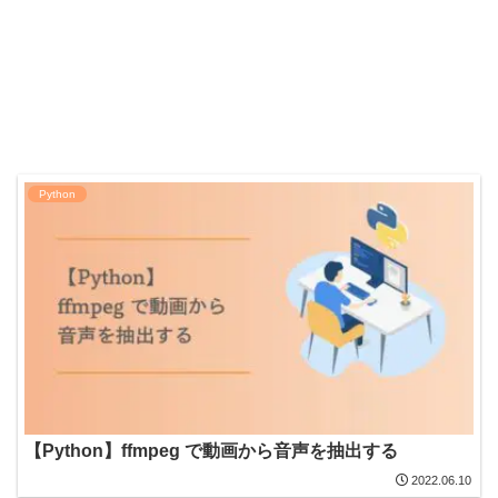
Python
【Python】ffmpeg で動画から音声を抽出する
2022.06.10