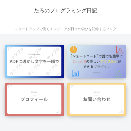
たろのプログラミング日記
スタートアップで働くエンジニアが日々の学びを記録するブログ