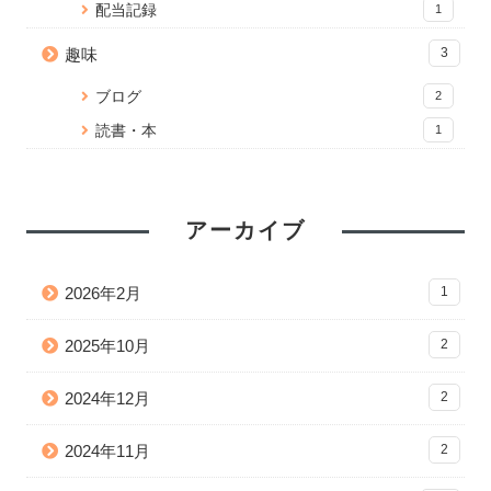
配当記録
1
趣味
3
ブログ
2
読書・本
1
アーカイブ
2026年2月
1
2025年10月
2
2024年12月
2
2024年11月
2