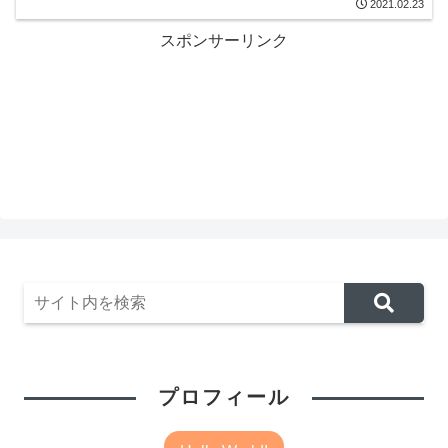
2021.02.23
スポンサーリンク
プロフィール