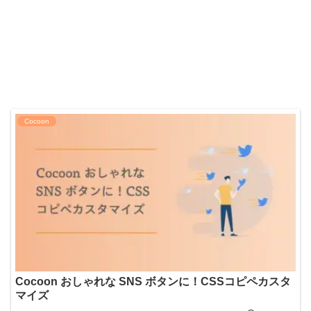
Cocoon
Cocoon おしゃれな SNS ボタンに！CSSコピペカスタ
マイズ