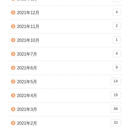
2021年12月
4
2021年11月
2
2021年10月
1
2021年7月
4
2021年6月
9
2021年5月
14
2021年4月
19
2021年3月
48
2021年2月
33