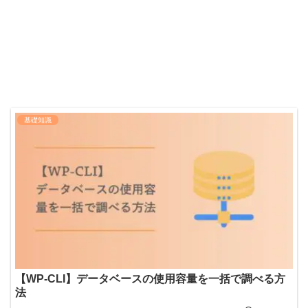
基礎知識
【WP-CLI】データベースの使用容量を一括で調べる方
法