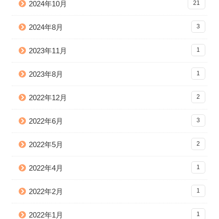
2024年10月
21
2024年8月
3
2023年11月
1
2023年8月
1
2022年12月
2
2022年6月
3
2022年5月
2
2022年4月
1
2022年2月
1
2022年1月
1