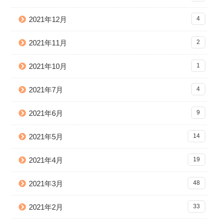
2021年12月
4
2021年11月
2
2021年10月
1
2021年7月
4
2021年6月
9
2021年5月
14
2021年4月
19
2021年3月
48
2021年2月
33