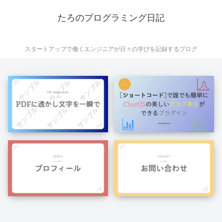
たろのプログラミング日記
スタートアップで働くエンジニアが日々の学びを記録するブログ