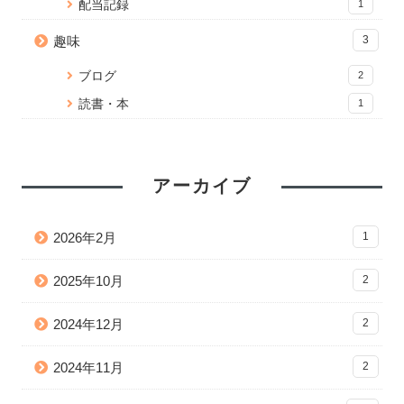
配当記録
1
趣味
3
ブログ
2
読書・本
1
アーカイブ
2026年2月
1
2025年10月
2
2024年12月
2
2024年11月
2