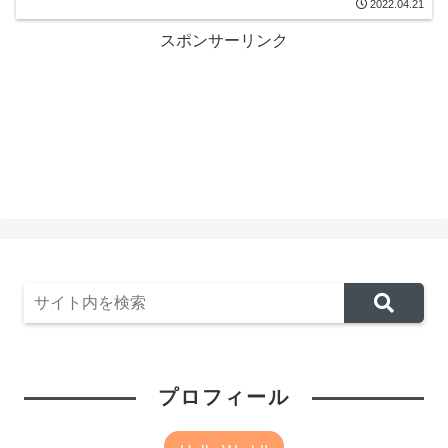
2022.04.21
スポンサーリンク
プロフィール