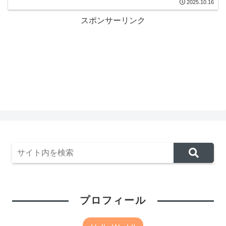
2025.10.16
スポンサーリンク
プロフィール