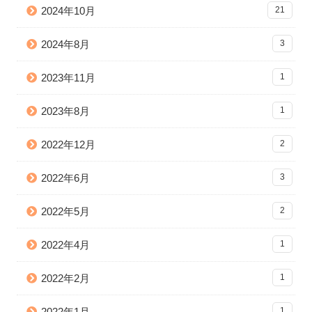
2024年10月
21
2024年8月
3
2023年11月
1
2023年8月
1
2022年12月
2
2022年6月
3
2022年5月
2
2022年4月
1
2022年2月
1
2022年1月
1