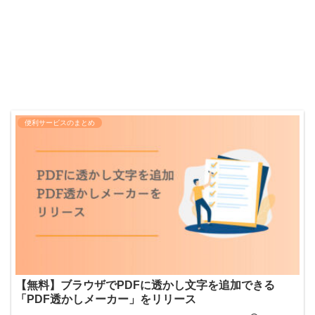
便利サービスのまとめ
【無料】ブラウザでPDFに透かし文字を追加できる
「PDF透かしメーカー」をリリース