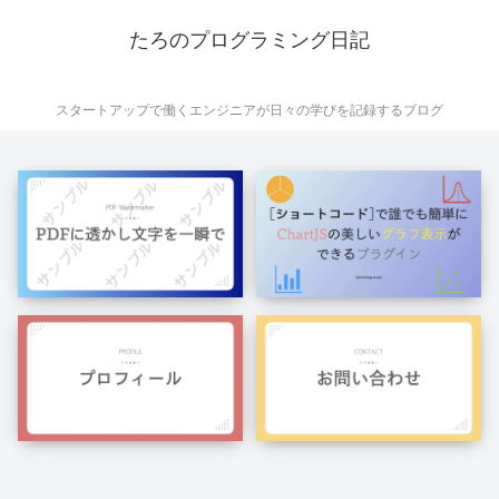
たろのプログラミング日記
スタートアップで働くエンジニアが日々の学びを記録するブログ