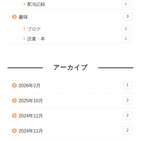
配当記録
1
趣味
3
ブログ
2
読書・本
1
アーカイブ
2026年2月
1
2025年10月
2
2024年12月
2
2024年11月
2