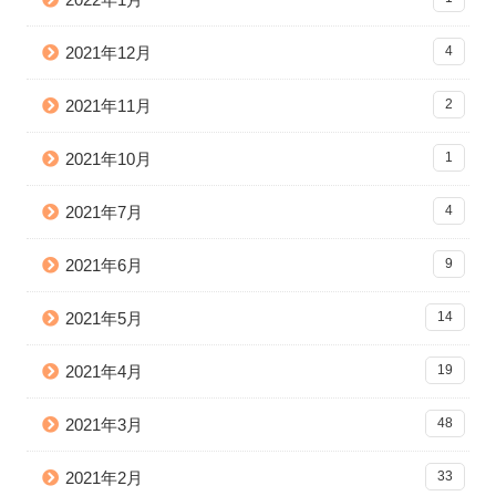
2021年12月
4
2021年11月
2
2021年10月
1
2021年7月
4
2021年6月
9
2021年5月
14
2021年4月
19
2021年3月
48
2021年2月
33