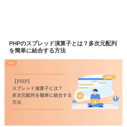
PHPのスプレッド演算子とは？多次元配列
を簡単に結合する方法
PHP