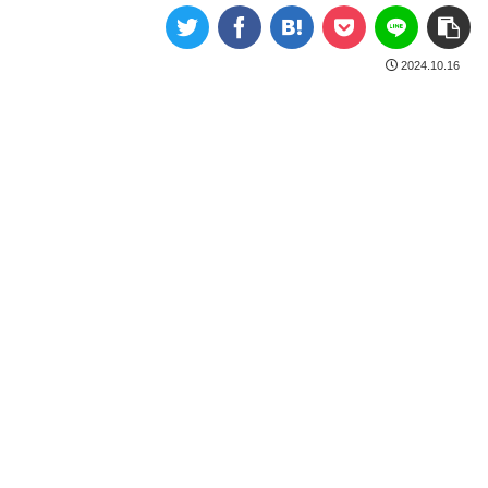
2024.10.16