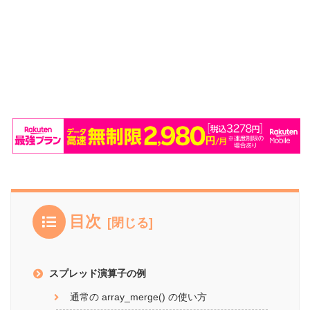
目次
スプレッド演算子の例
通常の array_merge() の使い方