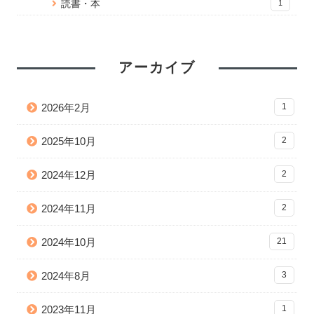
読書・本
1
アーカイブ
2026年2月
1
2025年10月
2
2024年12月
2
2024年11月
2
2024年10月
21
2024年8月
3
2023年11月
1