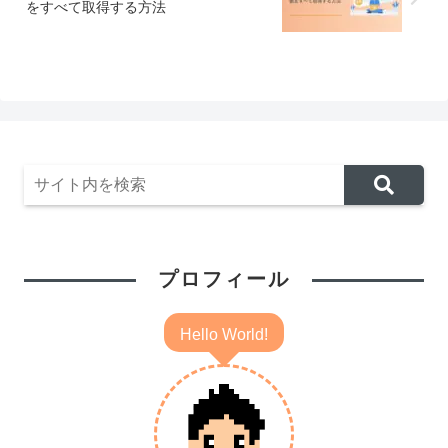
をすべて取得する方法
プロフィール
Hello World!