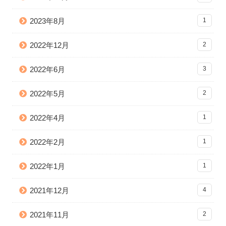
2023年8月
1
2022年12月
2
2022年6月
3
2022年5月
2
2022年4月
1
2022年2月
1
2022年1月
1
2021年12月
4
2021年11月
2