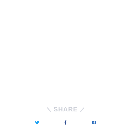
SHARE