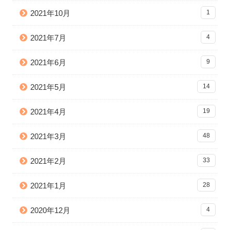
2021年10月
1
2021年7月
4
2021年6月
9
2021年5月
14
2021年4月
19
2021年3月
48
2021年2月
33
2021年1月
28
2020年12月
4