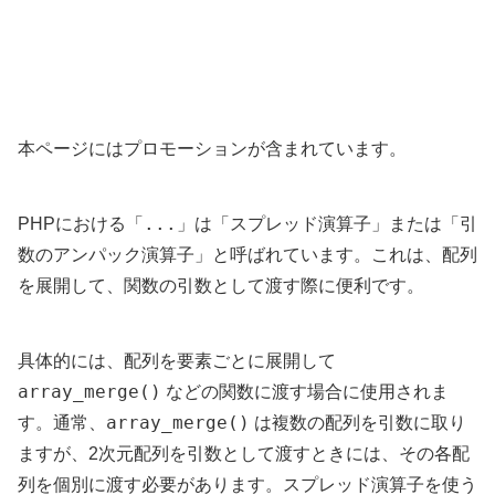
本ページにはプロモーションが含まれています。
...
PHPにおける「
」は「スプレッド演算子」または「引
数のアンパック演算子」と呼ばれています。これは、配列
を展開して、関数の引数として渡す際に便利です。
具体的には、配列を要素ごとに展開して
array_merge()
などの関数に渡す場合に使用されま
array_merge()
す。通常、
は複数の配列を引数に取り
ますが、2次元配列を引数として渡すときには、その各配
列を個別に渡す必要があります。スプレッド演算子を使う