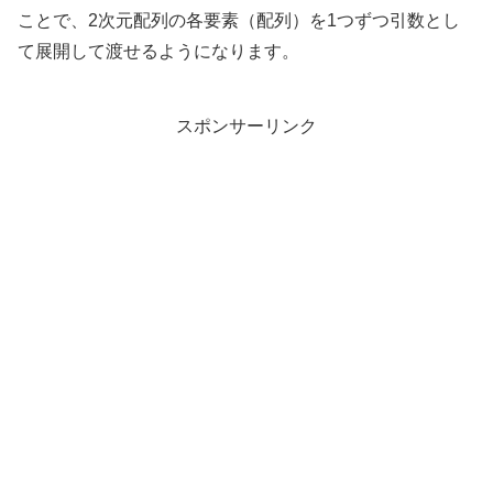
ことで、2次元配列の各要素（配列）を1つずつ引数とし
て展開して渡せるようになります。
スポンサーリンク