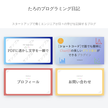
たろのプログラミング日記
スタートアップで働くエンジニアが日々の学びを記録するブログ