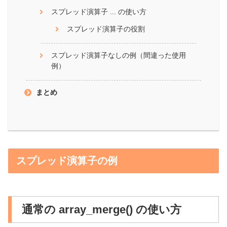
スプレッド演算子 ... の使い方
スプレッド演算子の役割
スプレッド演算子なしの例（間違った使用
例）
まとめ
スプレッド演算子の例
通常の array_merge() の使い方