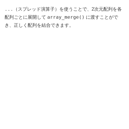
...
（スプレッド演算子）を使うことで、2次元配列を各
array_merge()
配列ごとに展開して
に渡すことがで
き、正しく配列を結合できます。