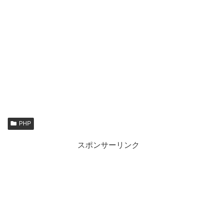
PHP
スポンサーリンク