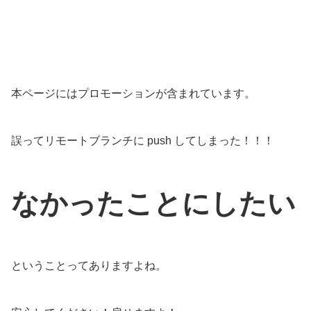
本ページにはプロモーションが含まれています。
誤ってリモートブランチに push してしまった！！！
なかったことにしたい
ということってありますよね。