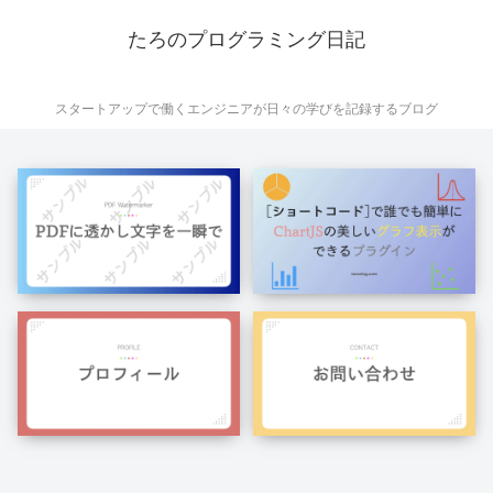
たろのプログラミング日記
スタートアップで働くエンジニアが日々の学びを記録するブログ