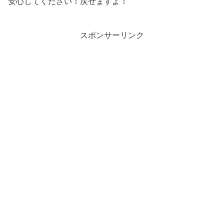
安心してください！戻せますよ！
スポンサーリンク