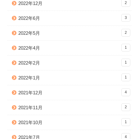
2022年12月
2
2022年6月
3
2022年5月
2
2022年4月
1
2022年2月
1
2022年1月
1
2021年12月
4
2021年11月
2
2021年10月
1
2021年7月
4