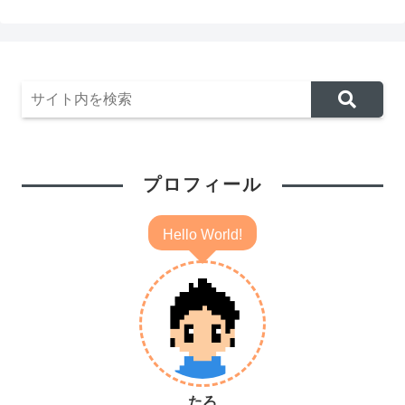
プロフィール
Hello World!
たろ