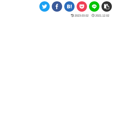
2023.03.02
2021.12.02