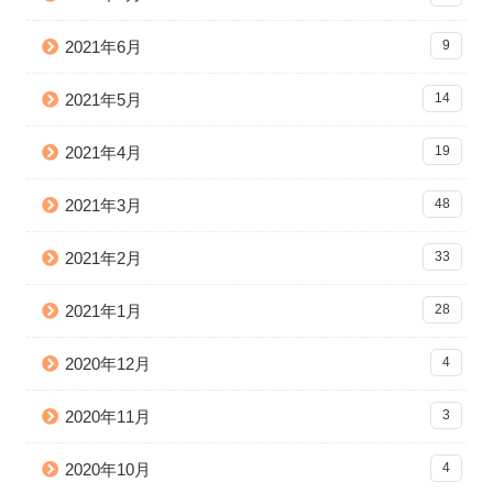
2021年6月
9
2021年5月
14
2021年4月
19
2021年3月
48
2021年2月
33
2021年1月
28
2020年12月
4
2020年11月
3
2020年10月
4