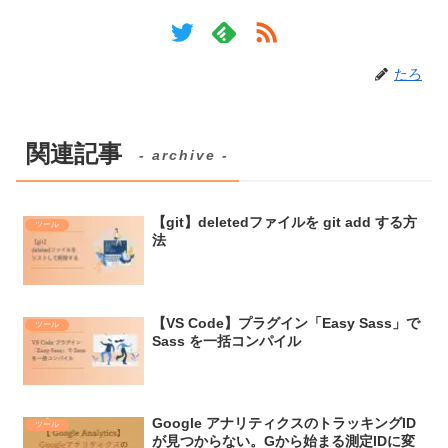
たろ
関連記事
- archive -
【git】deletedファイルを git add する方
ツール
法
【VS Code】プラグイン「Easy Sass」で
ツール
Sass を一括コンパイル
Google アナリティクスのトラッキングID
ツール
が見つからない。Gから始まる測定IDに変