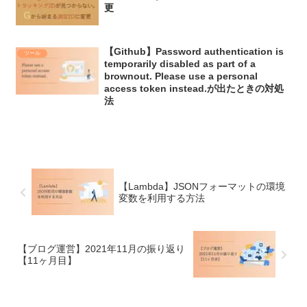
更
【Github】Password authentication is
ツール
temporarily disabled as part of a
brownout. Please use a personal
access token instead.が出たときの対処
法
【Lambda】JSONフォーマットの環境
変数を利用する方法
【ブログ運営】2021年11月の振り返り
【11ヶ月目】