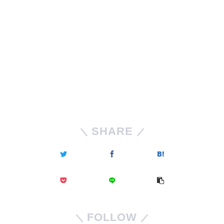
SHARE
FOLLOW