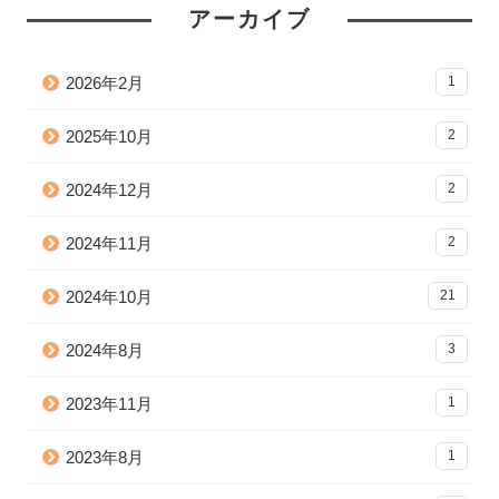
アーカイブ
2026年2月
1
2025年10月
2
2024年12月
2
2024年11月
2
2024年10月
21
2024年8月
3
2023年11月
1
2023年8月
1