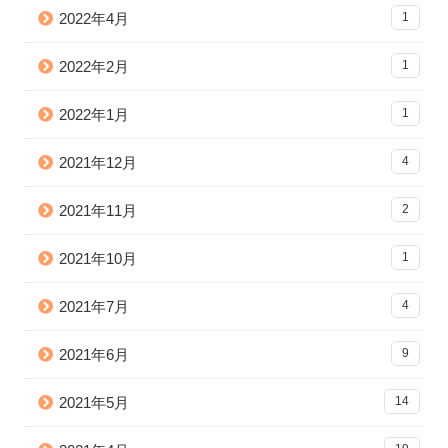
2022年4月
1
2022年2月
1
2022年1月
1
2021年12月
4
2021年11月
2
2021年10月
1
2021年7月
4
2021年6月
9
2021年5月
14