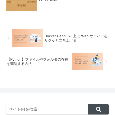
Docker CentOS7 上に Web サーバーを
サクッと立ち上げる
【Python】ファイルやフォルダの存在
を確認する方法