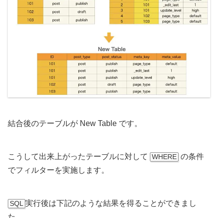
結合後のテーブルが New Table です。
こうして出来上がったテーブルに対して
の条件
WHERE
でフィルターを実施します。
実行後は下記のような結果を得ることができまし
SQL
た。