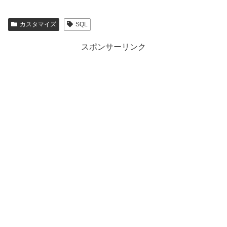
カスタマイズ
SQL
スポンサーリンク