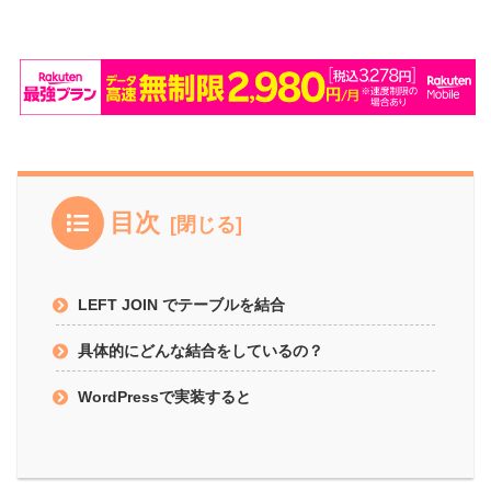
目次
LEFT JOIN でテーブルを結合
具体的にどんな結合をしているの？
WordPressで実装すると