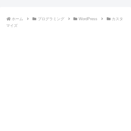
ホーム
プログラミング
WordPress
カスタ
マイズ