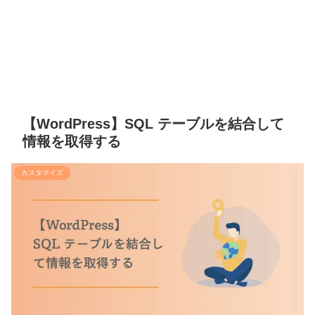
【WordPress】SQL テーブルを結合して
情報を取得する
カスタマイズ