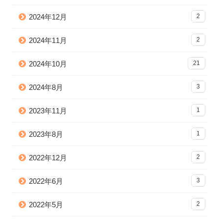
2024年12月
2
2024年11月
2
2024年10月
21
2024年8月
3
2023年11月
1
2023年8月
1
2022年12月
2
2022年6月
3
2022年5月
2