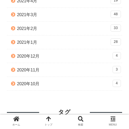
2021年4月
19
2021年3月
48
2021年2月
33
2021年1月
28
2020年12月
4
2020年11月
3
2020年10月
4
タグ
ホーム
トップ
検索
MENU
React
30
CSS
12
Docker
8
AWS
5