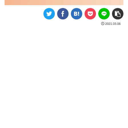
2021.03.06