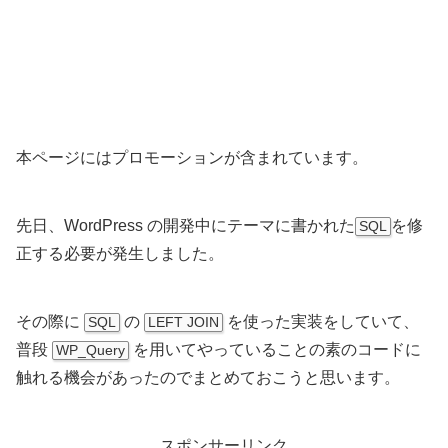
本ページにはプロモーションが含まれています。
先日、WordPress の開発中にテーマに書かれた
を修
SQL
正する必要が発生しました。
その際に
の
を使った実装をしていて、
SQL
LEFT JOIN
普段
を用いてやっていることの素のコードに
WP_Query
触れる機会があったのでまとめておこうと思います。
スポンサーリンク