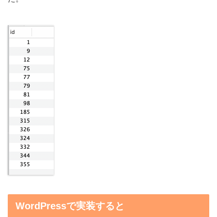
WordPressで実装すると