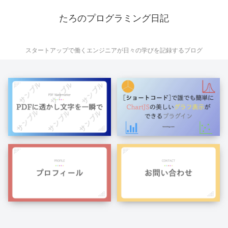
たろのプログラミング日記
スタートアップで働くエンジニアが日々の学びを記録するブログ