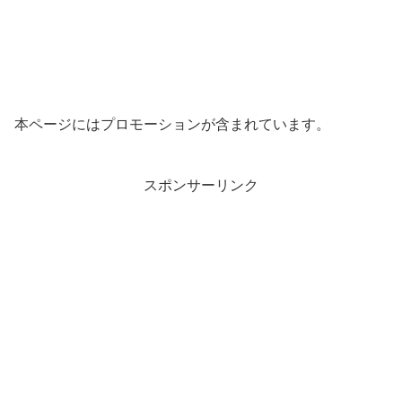
本ページにはプロモーションが含まれています。
スポンサーリンク