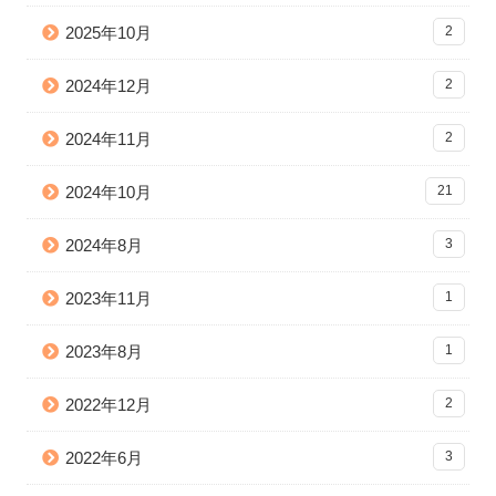
2025年10月
2
2024年12月
2
2024年11月
2
2024年10月
21
2024年8月
3
2023年11月
1
2023年8月
1
2022年12月
2
2022年6月
3