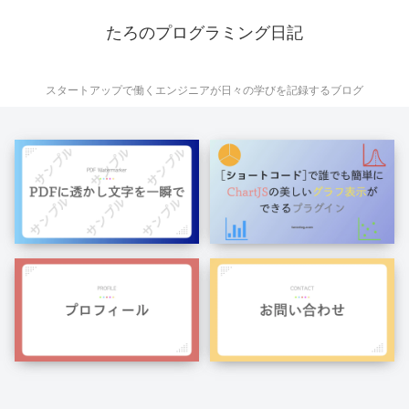
たろのプログラミング日記
スタートアップで働くエンジニアが日々の学びを記録するブログ