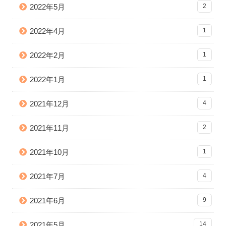
2022年5月
2
2022年4月
1
2022年2月
1
2022年1月
1
2021年12月
4
2021年11月
2
2021年10月
1
2021年7月
4
2021年6月
9
2021年5月
14