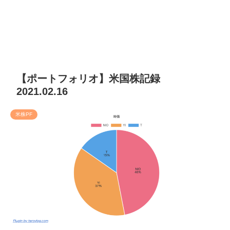
【ポートフォリオ】米国株記録
2021.02.16
米株PF