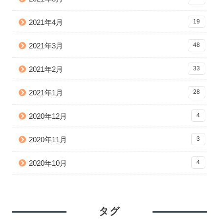
2021年4月
19
2021年3月
48
2021年2月
33
2021年1月
28
2020年12月
4
2020年11月
3
2020年10月
4
タグ