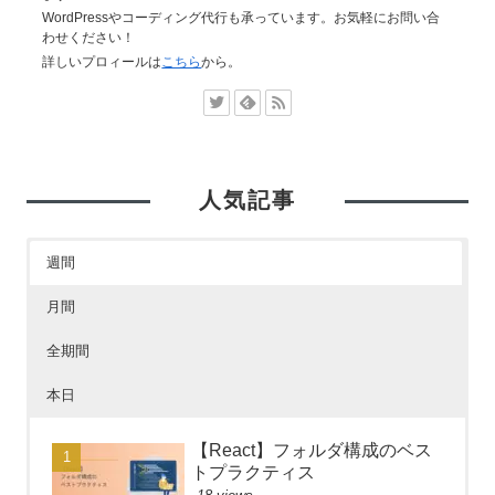
WordPressやコーディング代行も承っています。お気軽にお問い合
わせください！
詳しいプロィールは
こちら
から。
人気記事
週間
月間
全期間
本日
【React】フォルダ構成のベス
トプラクティス