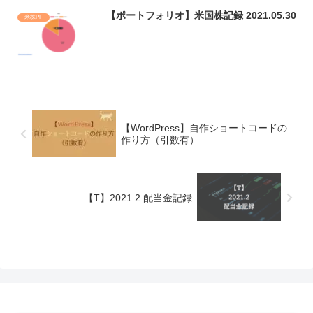
【ポートフォリオ】米国株記録 2021.05.30
米株PF
【WordPress】自作ショートコードの
作り方（引数有）
【T】2021.2 配当金記録