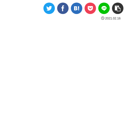
2021.02.16