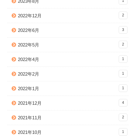
2023年8月
1
2022年12月
2
2022年6月
3
2022年5月
2
2022年4月
1
2022年2月
1
2022年1月
1
2021年12月
4
2021年11月
2
2021年10月
1