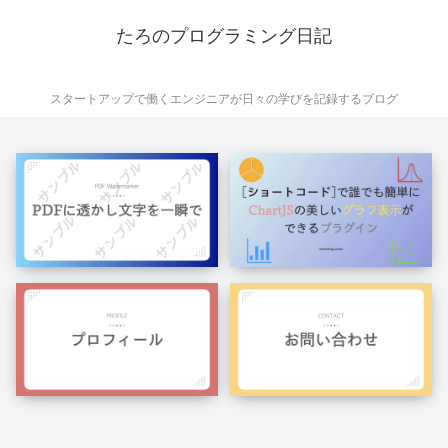
たろのプログラミング日記
スタートアップで働くエンジニアが日々の学びを記録するブログ