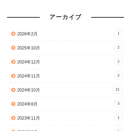
アーカイブ
2026年2月
1
2025年10月
2
2024年12月
2
2024年11月
2
2024年10月
21
2024年8月
3
2023年11月
1