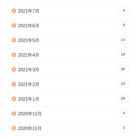
2021年7月
4
2021年6月
9
2021年5月
14
2021年4月
19
2021年3月
48
2021年2月
33
2021年1月
28
2020年12月
4
2020年11月
3