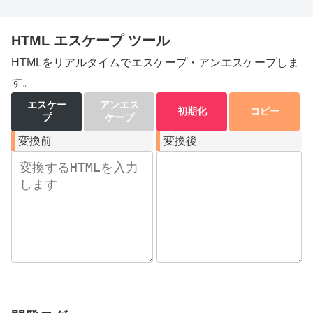
HTML エスケープ ツール
HTMLをリアルタイムでエスケープ・アンエスケープしま
す。
エスケー
アンエス
初期化
コピー
プ
ケープ
変換前
変換後