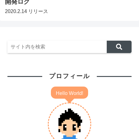
開発ログ
2020.2.14 リリース
プロフィール
Hello World!