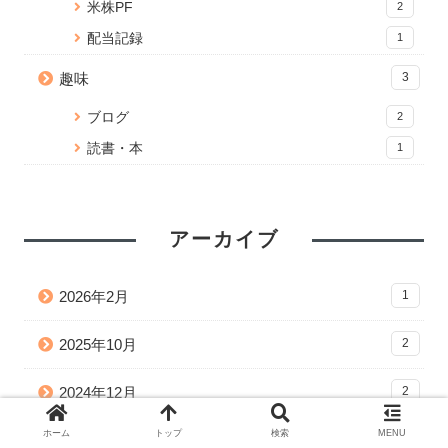
米株PF
2
配当記録
1
趣味
3
ブログ
2
読書・本
1
アーカイブ
2026年2月
1
2025年10月
2
2024年12月
2
ホーム
トップ
検索
MENU
2024年11月
2