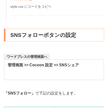
style.css にコードをコピペ
SNSフォローボタンの設定
ワードプレスの管理画面へ
管理画面 >> Cocoon 設定 >> SNSシェア
「SNSフォロー」
で下記の設定をします。