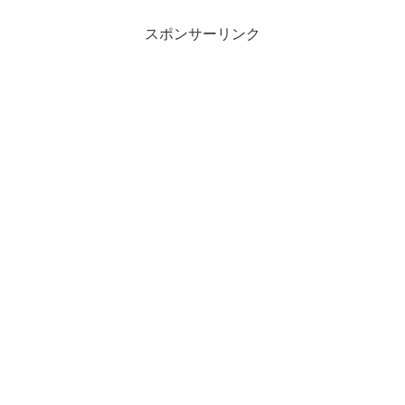
スポンサーリンク