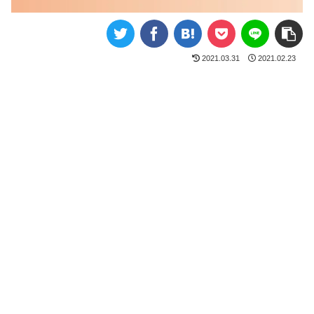
2021.03.31
2021.02.23