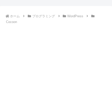
ホーム
プログラミング
WordPress
Cocoon