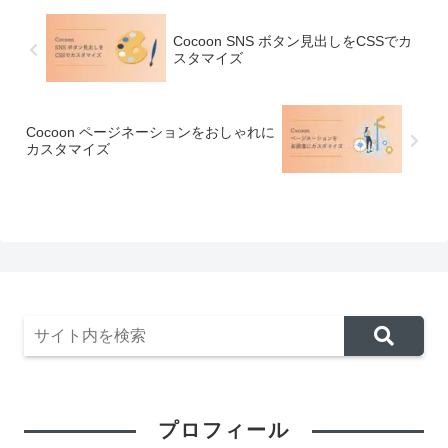
Cocoon SNS ボタン見出しをCSSでカ
スタマイズ
Cocoon ページネーションをおしゃれに
カスタマイズ
プロフィール