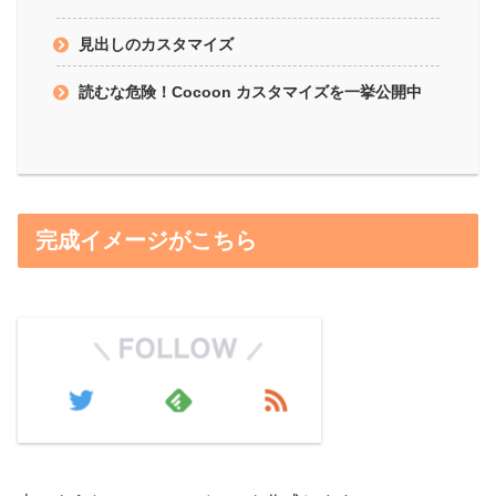
見出しのカスタマイズ
読むな危険！Cocoon カスタマイズを一挙公開中
完成イメージがこちら