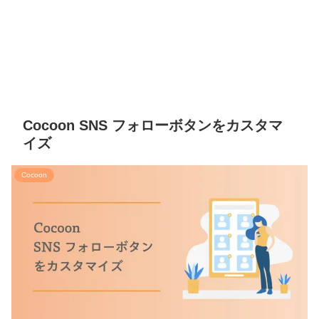
Cocoon SNS フォローボタンをカスタマ
イズ
Cocoon