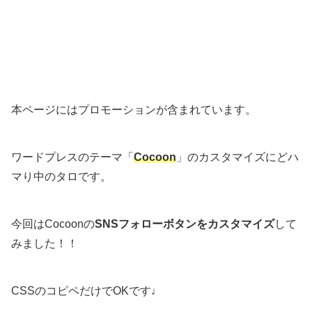
本ページにはプロモーションが含まれています。
ワードプレスのテーマ「
Cocoon
」のカスタマイズにどハ
マり中のタロです。
今回はCocoonの
SNSフォローボタンをカスタマイズ
して
みました！！
CSSのコピペだけでOKです♩