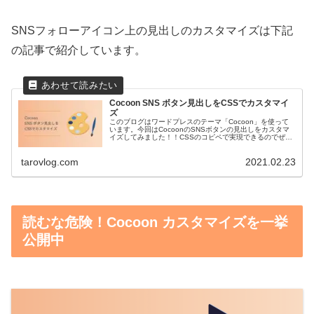
SNSフォローアイコン上の見出しのカスタマイズは下記
の記事で紹介しています。
Cocoon SNS ボタン見出しをCSSでカスタマイ
ズ
このブログはワードプレスのテーマ「Cocoon」を使って
います。今回はCocoonのSNSボタンの見出しをカスタマ
イズしてみました！！CSSのコピペで実現できるのでぜひ
真似してみてください♩完成イメージがこちらSHAREボタ
ンの前後にちょっ...
tarovlog.com
2021.02.23
読むな危険！Cocoon カスタマイズを一挙
公開中