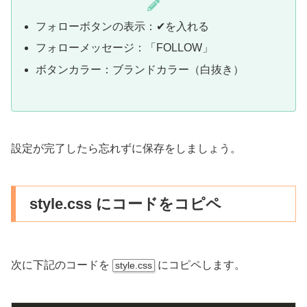
フォローボタンの表示：✔︎を入れる
フォローメッセージ：「FOLLOW」
ボタンカラー：ブランドカラー（白抜き）
設定が完了したら忘れずに保存をしましょう。
style.css にコードをコピペ
次に下記のコードを
にコピペします。
style.css