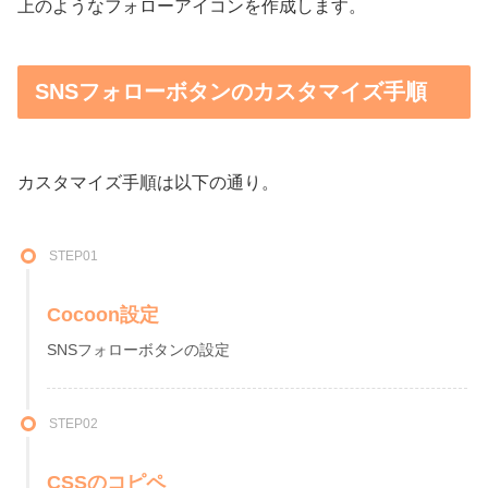
上のようなフォローアイコンを作成します。
SNSフォローボタンのカスタマイズ手順
カスタマイズ手順は以下の通り。
STEP01
Cocoon設定
SNSフォローボタンの設定
STEP02
CSSのコピペ