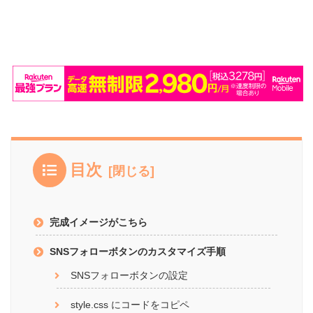
目次
完成イメージがこちら
SNSフォローボタンのカスタマイズ手順
SNSフォローボタンの設定
style.css にコードをコピペ