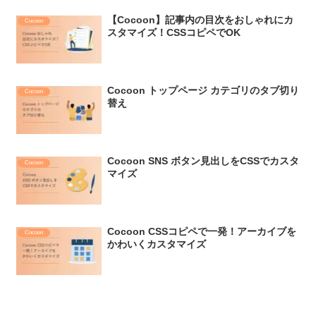
【Cocoon】記事内の目次をおしゃれにカ
Cocoon
スタマイズ！CSSコピペでOK
Cocoon トップページ カテゴリのタブ切り
Cocoon
替え
Cocoon SNS ボタン見出しをCSSでカスタ
Cocoon
マイズ
Cocoon CSSコピペで一発！アーカイブを
Cocoon
かわいくカスタマイズ