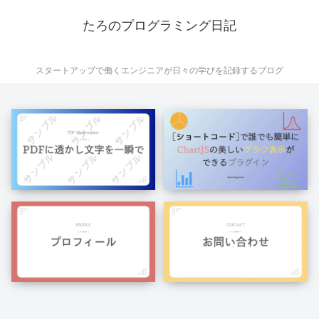
たろのプログラミング日記
スタートアップで働くエンジニアが日々の学びを記録するブログ