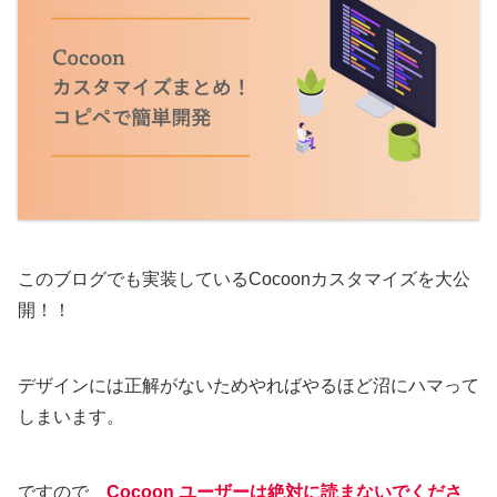
このブログでも実装しているCocoonカスタマイズを大公
開！！
デザインには正解がないためやればやるほど沼にハマって
しまいます。
ですので、
Cocoon ユーザーは絶対に読まないでくださ